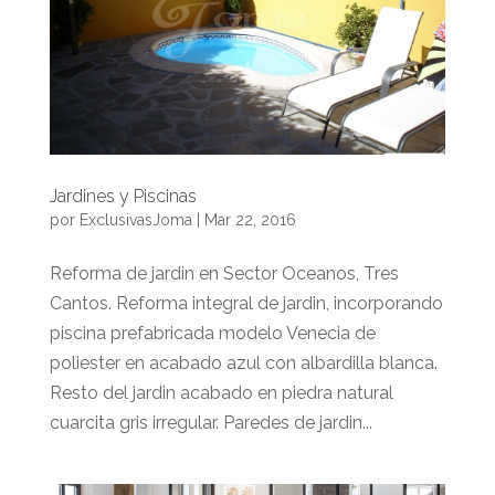
Jardines y Piscinas
por
ExclusivasJoma
|
Mar 22, 2016
Reforma de jardin en Sector Oceanos, Tres
Cantos. Reforma integral de jardin, incorporando
piscina prefabricada modelo Venecia de
poliester en acabado azul con albardilla blanca.
Resto del jardin acabado en piedra natural
cuarcita gris irregular. Paredes de jardin...