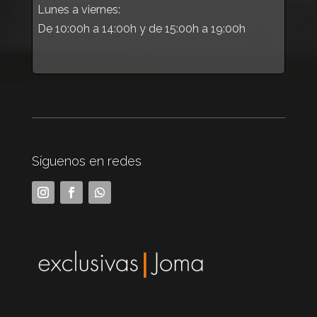
Lunes a viernes:
De 10:00h a 14:00h y de 15:00h a 19:00h
Síguenos en redes