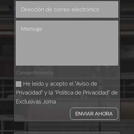
Consentimiento
He leído y acepto el “Aviso de
Privacidad” y la “Política de Privacidad” de
Exclusivas Joma
ENVIAR AHORA