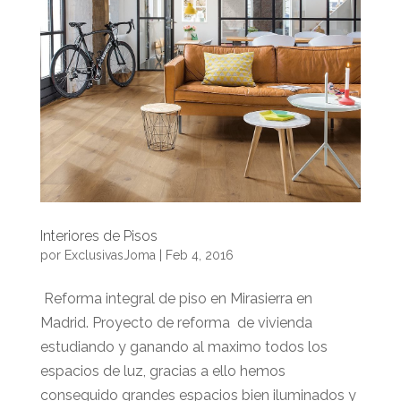
Interiores de Pisos
por
ExclusivasJoma
|
Feb 4, 2016
Reforma integral de piso en Mirasierra en
Madrid. Proyecto de reforma de vivienda
estudiando y ganando al maximo todos los
espacios de luz, gracias a ello hemos
conseguido grandes espacios bien iluminados y