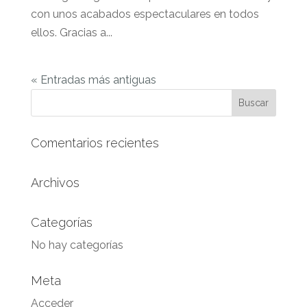
con unos acabados espectaculares en todos
ellos. Gracias a...
« Entradas más antiguas
Comentarios recientes
Archivos
Categorías
No hay categorías
Meta
Acceder