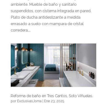
ambiente. Mueble de baño y sanitario
suspendidos, con cisterna integrada en pared.
Plato de ducha antideslizante a medida
enrasado a suelo con mampara de cristal
corredera....
Reforma de baño en Tres Cantos, Soto Viñuelas.
por
ExclusivasJoma
|
Ene 23, 2025