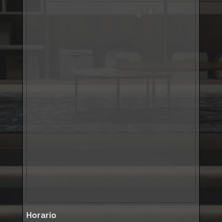
Horario