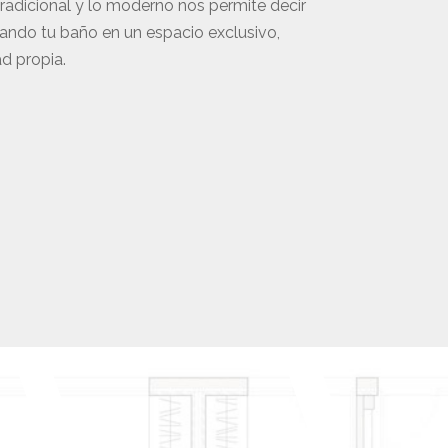
 tradicional y lo moderno nos permite decir
mando tu baño en un espacio exclusivo,
d propia.