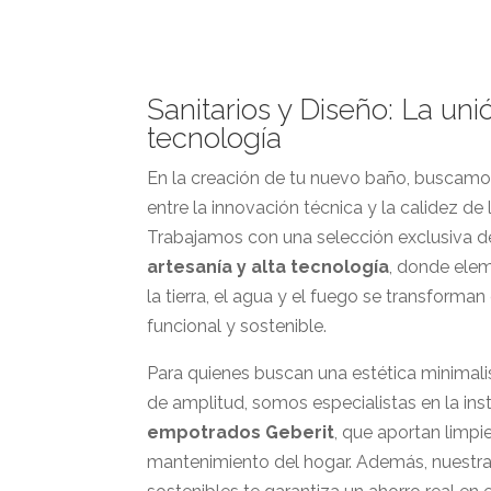
Sanitarios y Diseño: La uni
tecnología
En la creación de tu nuevo baño, buscamos 
entre la innovación técnica y la calidez de
Trabajamos con una selección exclusiva 
artesanía y alta tecnología
, donde ele
la tierra, el agua y el fuego se transforman
funcional y sostenible.
Para quienes buscan una estética minimal
de amplitud, somos especialistas en la ins
empotrados Geberit
, que aportan limpie
mantenimiento del hogar. Además, nuestra