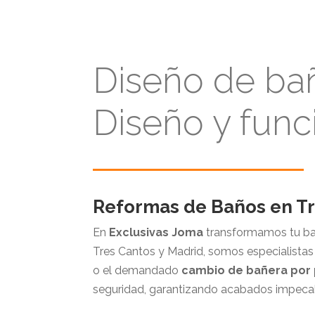
Diseño de bañ
Diseño y func
Reformas de Baños en Tr
En
Exclusivas Joma
transformamos tu bañ
Tres Cantos y Madrid, somos especialistas 
o el demandado
cambio de bañera por 
seguridad, garantizando acabados impecabl