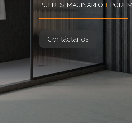
PUEDES IMAGINARLO
I
PODEM
Contáctanos