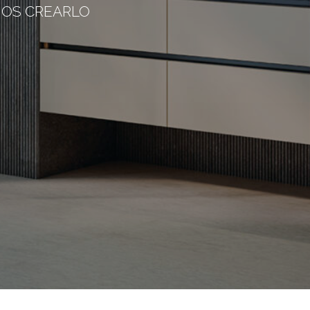
OS CREARLO