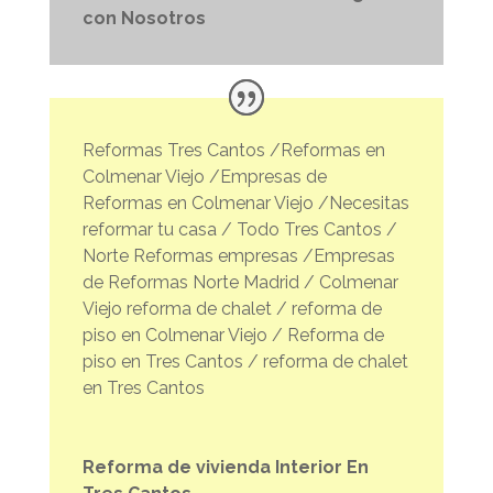
con Nosotros
Reformas Tres Cantos /Reformas en
Colmenar Viejo /Empresas de
Reformas en Colmenar Viejo /Necesitas
reformar tu casa / Todo Tres Cantos /
Norte Reformas empresas /Empresas
de Reformas Norte Madrid / Colmenar
Viejo reforma de chalet / reforma de
piso en Colmenar Viejo / Reforma de
piso en Tres Cantos / reforma de chalet
en Tres Cantos
Reforma de vivienda Interior En