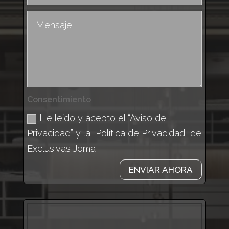
Consentimiento
He leído y acepto el “Aviso de
Privacidad” y la “Política de Privacidad” de
Exclusivas Joma
ENVIAR AHORA