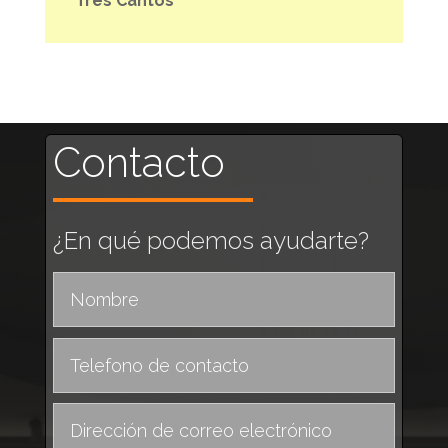
Tres Cantos
Contacto
¿En qué podemos ayudarte?