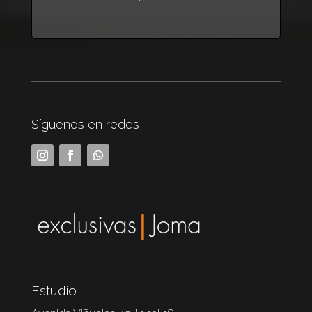
Síguenos en redes
Estudio