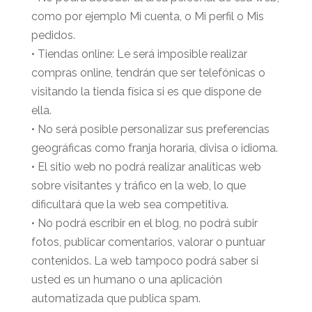
como por ejemplo Mi cuenta, o Mi perfil o Mis
pedidos.
• Tiendas online: Le será imposible realizar
compras online, tendrán que ser telefónicas o
visitando la tienda física si es que dispone de
ella.
• No será posible personalizar sus preferencias
geográficas como franja horaria, divisa o idioma.
• El sitio web no podrá realizar analíticas web
sobre visitantes y tráfico en la web, lo que
dificultará que la web sea competitiva.
• No podrá escribir en el blog, no podrá subir
fotos, publicar comentarios, valorar o puntuar
contenidos. La web tampoco podrá saber si
usted es un humano o una aplicación
automatizada que publica spam.