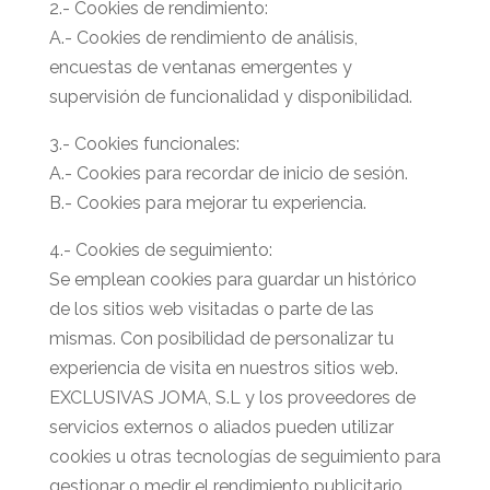
2.- Cookies de rendimiento:
A.- Cookies de rendimiento de análisis,
encuestas de ventanas emergentes y
supervisión de funcionalidad y disponibilidad.
3.- Cookies funcionales:
A.- Cookies para recordar de inicio de sesión.
B.- Cookies para mejorar tu experiencia.
4.- Cookies de seguimiento:
Se emplean cookies para guardar un histórico
de los sitios web visitadas o parte de las
mismas. Con posibilidad de personalizar tu
experiencia de visita en nuestros sitios web.
EXCLUSIVAS JOMA, S.L y los proveedores de
servicios externos o aliados pueden utilizar
cookies u otras tecnologías de seguimiento para
gestionar o medir el rendimiento publicitario.