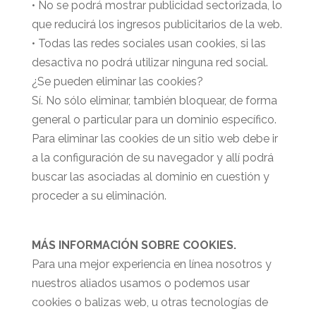
• No se podrá mostrar publicidad sectorizada, lo
que reducirá los ingresos publicitarios de la web.
• Todas las redes sociales usan cookies, si las
desactiva no podrá utilizar ninguna red social.
¿Se pueden eliminar las cookies?
Sí. No sólo eliminar, también bloquear, de forma
general o particular para un dominio específico.
Para eliminar las cookies de un sitio web debe ir
a la configuración de su navegador y allí podrá
buscar las asociadas al dominio en cuestión y
proceder a su eliminación.
MÁS INFORMACIÓN SOBRE COOKIES.
Para una mejor experiencia en línea nosotros y
nuestros aliados usamos o podemos usar
cookies o balizas web, u otras tecnologías de