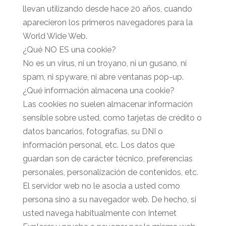
llevan utilizando desde hace 20 años, cuando
aparecieron los primeros navegadores para la
World Wide Web.
¿Qué NO ES una cookie?
No es un virus, ni un troyano, ni un gusano, ni
spam, ni spyware, ni abre ventanas pop-up.
¿Qué información almacena una cookie?
Las cookies no suelen almacenar información
sensible sobre usted, como tarjetas de crédito o
datos bancarios, fotografías, su DNI o
información personal, etc. Los datos que
guardan son de carácter técnico, preferencias
personales, personalización de contenidos, etc.
El servidor web no le asocia a usted como
persona sino a su navegador web. De hecho, si
usted navega habitualmente con Internet