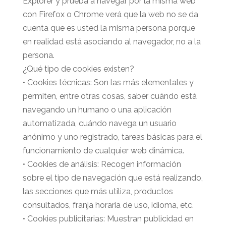
Explorer y prueba a navegar por la misma web
con Firefox o Chrome verá que la web no se da
cuenta que es usted la misma persona porque
en realidad está asociando al navegador, no a la
persona.
¿Qué tipo de cookies existen?
• Cookies técnicas: Son las más elementales y
permiten, entre otras cosas, saber cuándo está
navegando un humano o una aplicación
automatizada, cuándo navega un usuario
anónimo y uno registrado, tareas básicas para el
funcionamiento de cualquier web dinámica.
• Cookies de análisis: Recogen información
sobre el tipo de navegación que está realizando,
las secciones que más utiliza, productos
consultados, franja horaria de uso, idioma, etc.
• Cookies publicitarias: Muestran publicidad en