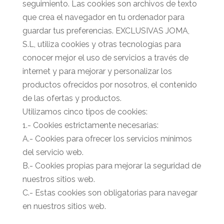
seguimiento. Las cookies son archivos de texto
que crea el navegador en tu ordenador para
guardar tus preferencias. EXCLUSIVAS JOMA,
S.L, utiliza cookies y otras tecnologías para
conocer mejor el uso de servicios a través de
internet y para mejorar y personalizar los
productos ofrecidos por nosotros, el contenido
de las ofertas y productos.
Utilizamos cinco tipos de cookies:
1.- Cookies estrictamente necesarias:
A.- Cookies para ofrecer los servicios mínimos
del servicio web.
B.- Cookies propias para mejorar la seguridad de
nuestros sitios web.
C.- Estas cookies son obligatorias para navegar
en nuestros sitios web.