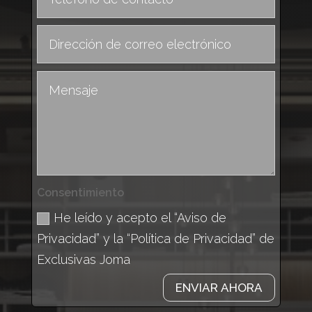
Consentimiento
He leído y acepto el “Aviso de
Privacidad” y la “Política de Privacidad” de
Exclusivas Joma
ENVIAR AHORA