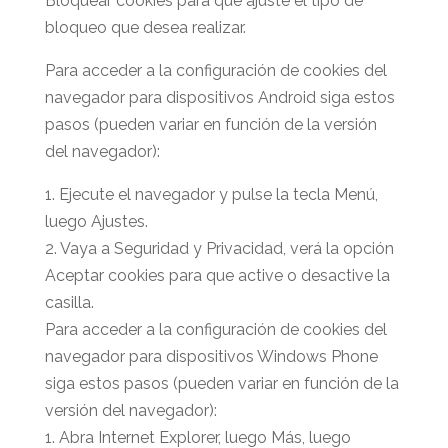
Bloquear cookies para que ajuste el tipo de
bloqueo que desea realizar.
Para acceder a la configuración de cookies del
navegador para dispositivos Android siga estos
pasos (pueden variar en función de la versión
del navegador):
1. Ejecute el navegador y pulse la tecla Menú,
luego Ajustes.
2. Vaya a Seguridad y Privacidad, verá la opción
Aceptar cookies para que active o desactive la
casilla.
Para acceder a la configuración de cookies del
navegador para dispositivos Windows Phone
siga estos pasos (pueden variar en función de la
versión del navegador):
1. Abra Internet Explorer, luego Más, luego