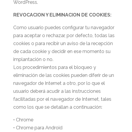
WordPress.
REVOCACION Y ELIMINACION DE COOKIES:
Como usuario puedes configurar tu navegador
para aceptar o rechazar, por defecto, todas las
cookies o para recibir un aviso de la recepción
de cada cookie y decidir en ese momento su
implantación o no.
Los procedimientos para el bloqueo y
eliminación de las cookies pueden diferir de un
navegador de Internet a otro, por lo que el
usuario deberá acudir a las instrucciones
facilitadas por el navegador de Internet, tales
como los que se detallan a continuación:
• Chrome
• Chrome para Android