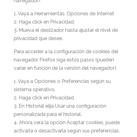
navegador):
1. Vaya a Herramientas, Opciones de Internet
2. Haga click en Privacidad.
3. Mueva el deslizador hasta ajustar el nivel de
privacidad que desee.
Para acceder a la configuración de cookies del
navegador Firefox siga estos pasos (pueden
variar en función de la versión del navegador):
1. Vaya a Opciones o Preferencias según su
sistema operativo.
2. Haga click en Privacidad.
3. En Historial elija Usar una configuración
personalizada para el historial.
4. Ahora verá la opción Aceptar cookies, puede
activarla o desactivarla según sus preferencias.