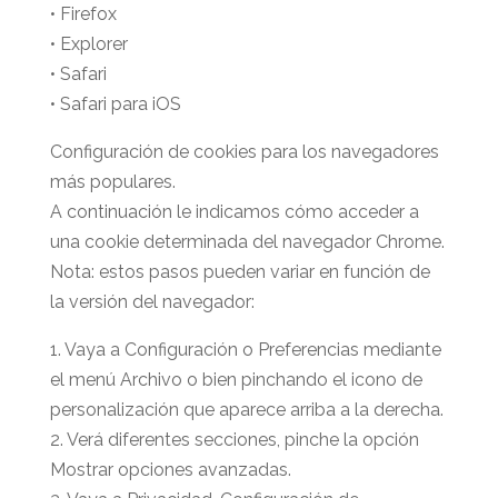
• Firefox
• Explorer
• Safari
• Safari para iOS
Configuración de cookies para los navegadores
más populares.
A continuación le indicamos cómo acceder a
una cookie determinada del navegador Chrome.
Nota: estos pasos pueden variar en función de
la versión del navegador:
1. Vaya a Configuración o Preferencias mediante
el menú Archivo o bien pinchando el icono de
personalización que aparece arriba a la derecha.
2. Verá diferentes secciones, pinche la opción
Mostrar opciones avanzadas.