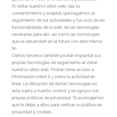
Al visitar nuestros sitios web, das tu
consentimiento y aceptas que hagamos un
seguimiento de tus actividades y tus usos de las
funcionalidades de la web, de las tecnologías
necesarias para ello, así como las tecnologías
que se desarrollen en el futuro con este mismo
fin.
Ciertos terceros también podrán implantar sus
propias tecnologías de seguimiento al visitar
nuestros sitios web. Podrán tener acceso a
información sobre ti y sobre tu actividad en
línea. La utilización de dichas tecnologías no
está sujeta a nuestro control y se rige por sus
propias políticas de privacidad. Te aconsejamos
que te dirijas a ellos para verificar su política de
privacidad y cookies.