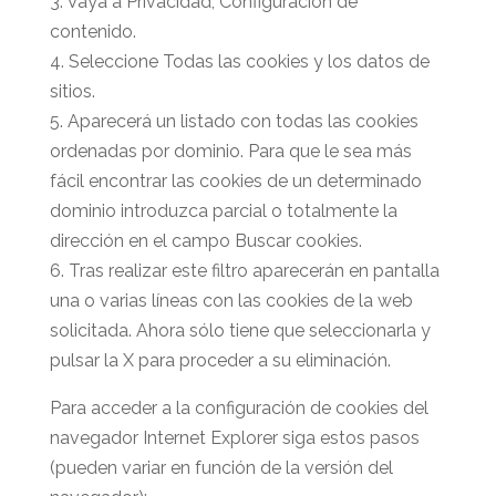
3. Vaya a Privacidad, Configuración de
contenido.
4. Seleccione Todas las cookies y los datos de
sitios.
5. Aparecerá un listado con todas las cookies
ordenadas por dominio. Para que le sea más
fácil encontrar las cookies de un determinado
dominio introduzca parcial o totalmente la
dirección en el campo Buscar cookies.
6. Tras realizar este filtro aparecerán en pantalla
una o varias líneas con las cookies de la web
solicitada. Ahora sólo tiene que seleccionarla y
pulsar la X para proceder a su eliminación.
Para acceder a la configuración de cookies del
navegador Internet Explorer siga estos pasos
(pueden variar en función de la versión del