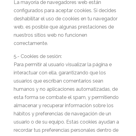
La mayoría de navegadores web están
configurados para aceptar cookies. Si decides
deshabilitar el uso de cookies en tu navegador
web, es posible que algunas prestaciones de
nuestros sitios web no funcionen
correctamente.
5.- Cookies de sesión:
Para permitir al usuario visualizar la página e
interactuar con ella, garantizando que los
usuarios que escriban comentarios sean
humanos y no aplicaciones automatizadas, de
esta forma se combate el spam, y permitiendo
almacenar y recuperar información sobre los
hábitos y preferencias de navegación de un
usuario o de su equipo. Estas cookies ayudan a
recordar tus preferencias personales dentro de