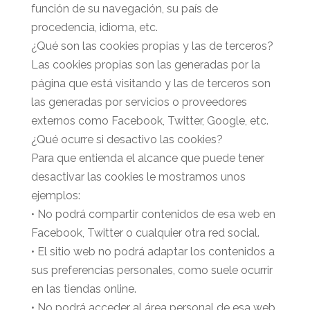
función de su navegación, su país de
procedencia, idioma, etc.
¿Qué son las cookies propias y las de terceros?
Las cookies propias son las generadas por la
página que está visitando y las de terceros son
las generadas por servicios o proveedores
externos como Facebook, Twitter, Google, etc.
¿Qué ocurre si desactivo las cookies?
Para que entienda el alcance que puede tener
desactivar las cookies le mostramos unos
ejemplos:
• No podrá compartir contenidos de esa web en
Facebook, Twitter o cualquier otra red social.
• El sitio web no podrá adaptar los contenidos a
sus preferencias personales, como suele ocurrir
en las tiendas online.
• No podrá acceder al área personal de esa web,