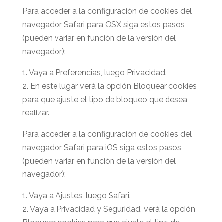
Para acceder a la configuración de cookies del
navegador Safari para OSX siga estos pasos
(pueden variar en función de la versión del
navegador):
1. Vaya a Preferencias, luego Privacidad.
2. En este lugar verá la opción Bloquear cookies
para que ajuste el tipo de bloqueo que desea
realizar.
Para acceder a la configuración de cookies del
navegador Safari para iOS siga estos pasos
(pueden variar en función de la versión del
navegador):
1. Vaya a Ajustes, luego Safari.
2. Vaya a Privacidad y Seguridad, verá la opción