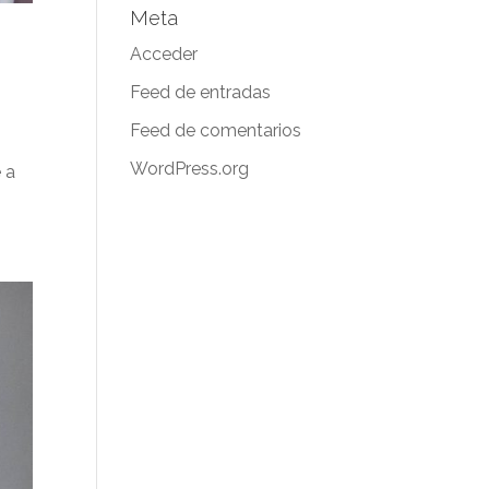
Meta
Acceder
Feed de entradas
Feed de comentarios
WordPress.org
 a