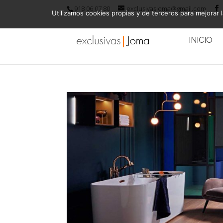
918 06 07 80
exclusivasjoma@gmail.com
Utilizamos cookies propias y de terceros para mejorar l
INICIO