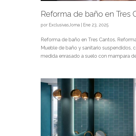
Reforma de baño en Tres C
por
ExclusivasJoma
|
Ene 23, 2025
Reforma de baño en Tres Cantos. Reforma 
Mueble de baño y sanitario suspendidos, co
medida enrasado a suelo con mampara de cr