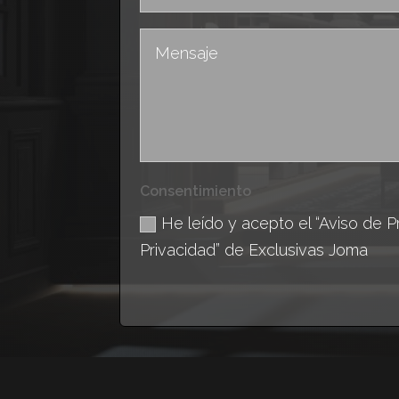
Consentimiento
He leído y acepto el “Aviso de Pr
Privacidad” de Exclusivas Joma