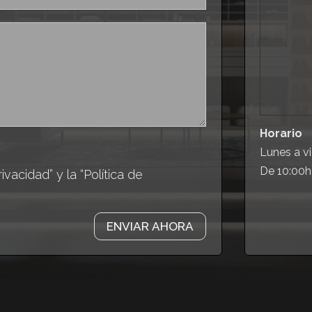
Horario
Lunes a vi
De 10:00h
ivacidad” y la “Política de
ENVIAR AHORA