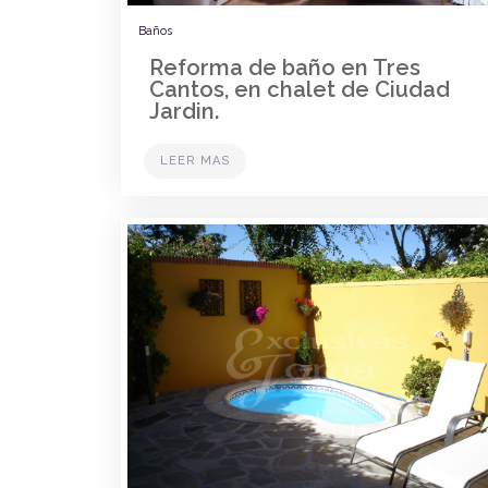
Baños
Reforma de baño en Tres
Cantos, en chalet de Ciudad
Jardin.
LEER MAS