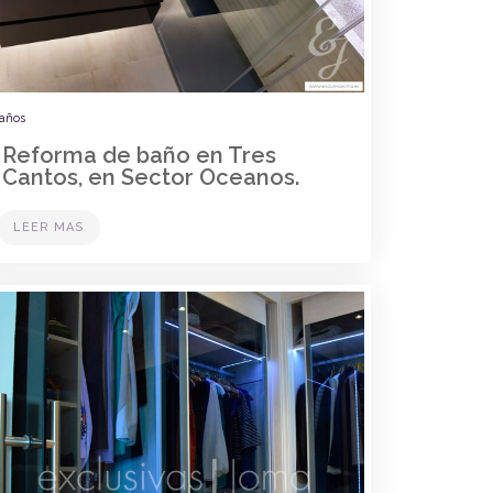
años
Reforma de baño en Tres
Cantos, en Sector Oceanos.
LEER MAS