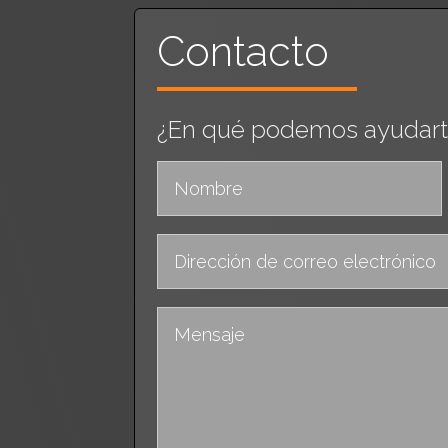
Contacto
¿En qué podemos ayudart