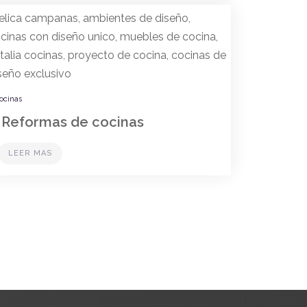
ocinas
Reformas de cocinas
LEER MAS