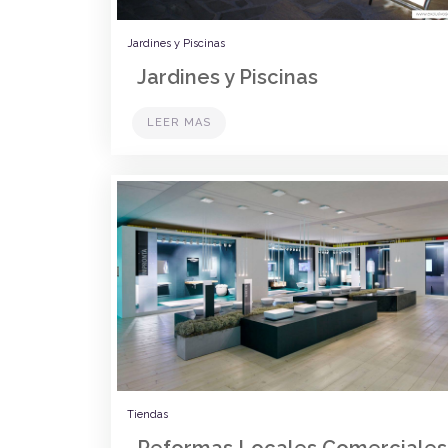
Jardines y Piscinas
Jardines y Piscinas
LEER MAS
Tiendas