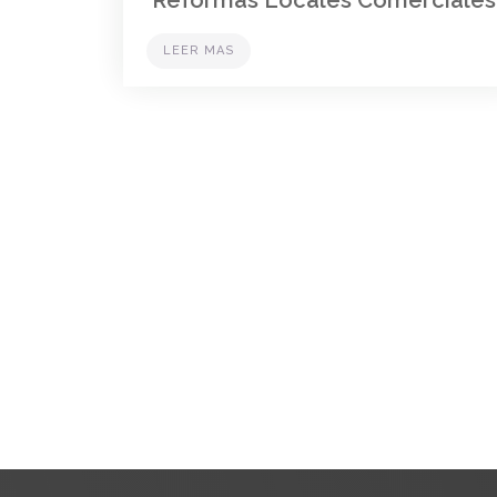
Reformas Locales Comerciales
LEER MAS